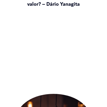
valor? – Dário Yanagita