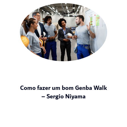
Como fazer um bom Genba Walk
– Sergio Niyama