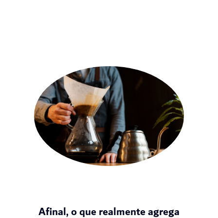
Afinal, o que realmente agrega