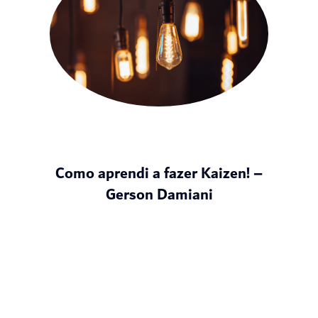
Como aprendi a fazer Kaizen! –
Gerson Damiani