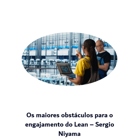
Os maiores obstáculos para o
engajamento do Lean – Sergio
Niyama