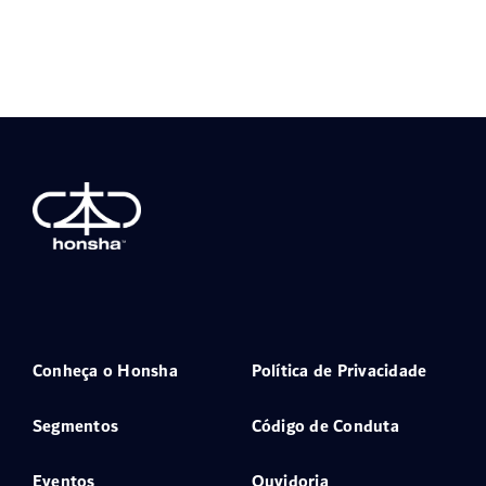
Conheça o Honsha
Política de Privacidade
Segmentos
Código de Conduta
Eventos
Ouvidoria