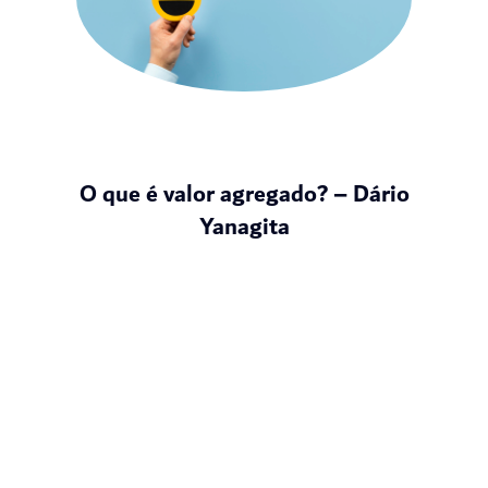
O que é valor agregado? – Dário
Yanagita