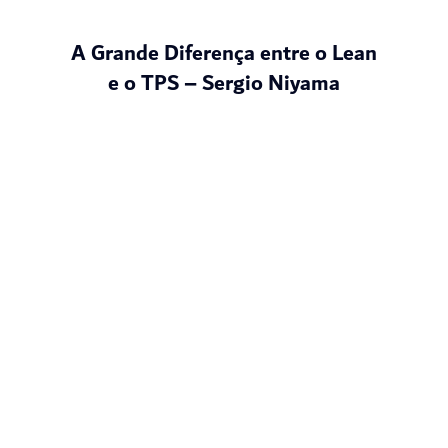
A Grande Diferença entre o Lean
e o TPS – Sergio Niyama