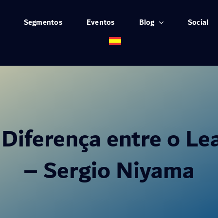
Segmentos
Eventos
Blog
Social
Diferença entre o Le
– Sergio Niyama