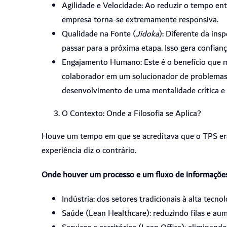
Agilidade e Velocidade: Ao reduzir o tempo ent
empresa torna-se extremamente responsiva.
Qualidade na Fonte (
Jidoka
): Diferente da ins
passar para a próxima etapa.
Isso gera confianç
Engajamento Humano: Este é o benefício que m
colaborador em um solucionador de problemas.
desenvolvimento de uma mentalidade crítica e 
O Contexto: Onde a Filosofia se Aplica?
Houve um tempo em que se acreditava que o TPS era 
experiência diz o contrário.
Onde houver um processo e um fluxo de informações 
Indústria: dos setores tradicionais à alta tecnol
Saúde (Lean Healthcare):
reduzindo filas e au