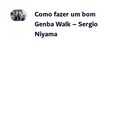
Como fazer um bom
Genba Walk – Sergio
Niyama