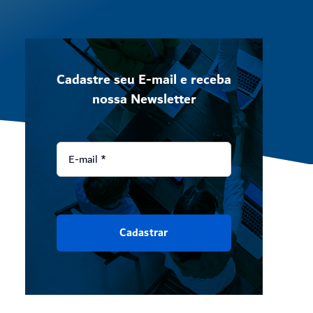
Cadastre seu E-mail e receba
nossa Newsletter
Cadastrar