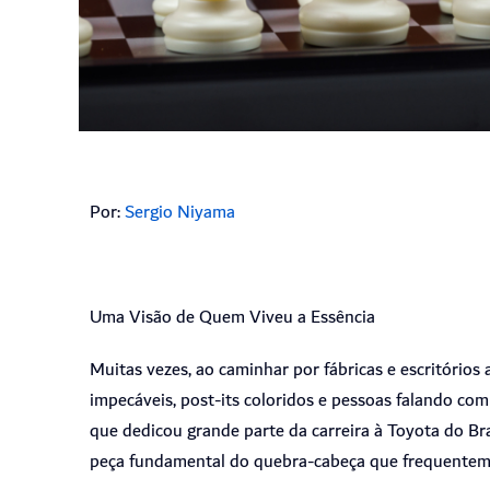
Por:
Sergio Niyama
Uma Visão de Quem Viveu a Essência
Muitas vezes, ao caminhar por fábricas e escritórios
impecáveis, post-its coloridos e pessoas falando co
que dedicou grande parte da carreira à Toyota do Bra
peça fundamental do quebra-cabeça que frequenteme