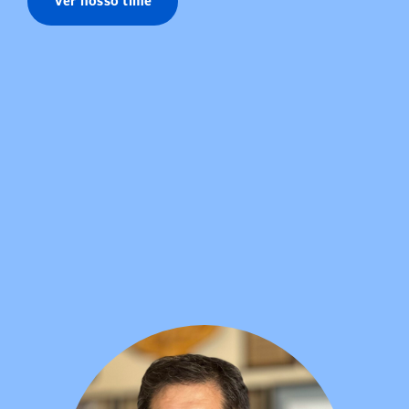
Ver nosso time