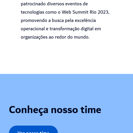
patrocinado diversos eventos de
tecnologias como o Web Summit Rio 2023,
promovendo a busca pela excelência
operacional e transformação digital em
organizações ao redor do mundo.
Conheça nosso time