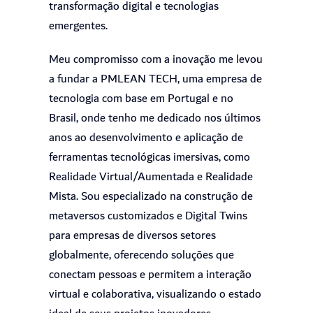
transformação digital e tecnologias
emergentes.
Meu compromisso com a inovação me levou
a fundar a PMLEAN TECH, uma empresa de
tecnologia com base em Portugal e no
Brasil, onde tenho me dedicado nos últimos
anos ao desenvolvimento e aplicação de
ferramentas tecnológicas imersivas, como
Realidade Virtual/Aumentada e Realidade
Mista. Sou especializado na construção de
metaversos customizados e Digital Twins
para empresas de diversos setores
globalmente, oferecendo soluções que
conectam pessoas e permitem a interação
virtual e colaborativa, visualizando o estado