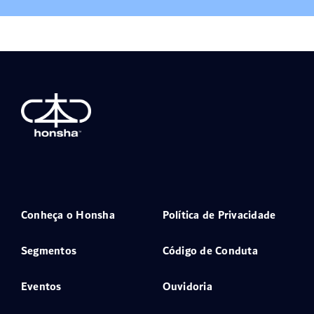
Conheça o Honsha
Política de Privacidade
Segmentos
Código de Conduta
Eventos
Ouvidoria