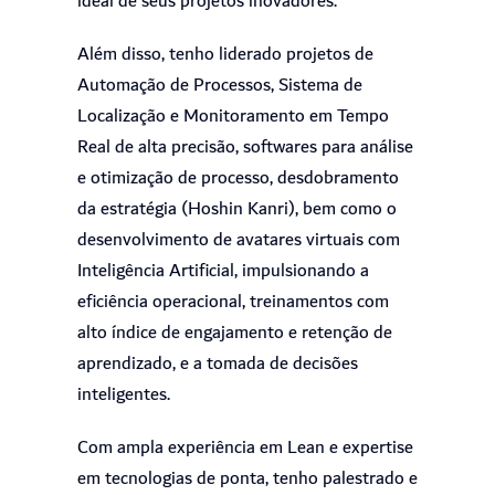
ideal de seus projetos inovadores.
Além disso, tenho liderado projetos de
Automação de Processos, Sistema de
Localização e Monitoramento em Tempo
Real de alta precisão, softwares para análise
e otimização de processo, desdobramento
da estratégia (Hoshin Kanri), bem como o
desenvolvimento de avatares virtuais com
Inteligência Artificial, impulsionando a
eficiência operacional, treinamentos com
alto índice de engajamento e retenção de
aprendizado, e a tomada de decisões
inteligentes.
Com ampla experiência em Lean e expertise
em tecnologias de ponta, tenho palestrado e