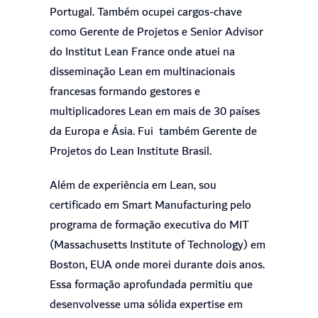
Portugal. Também ocupei cargos-chave
como Gerente de Projetos e Senior Advisor
do Institut Lean France onde atuei na
disseminação Lean em multinacionais
francesas formando gestores e
multiplicadores Lean em mais de 30 países
da Europa e Ásia. Fui também Gerente de
Projetos do Lean Institute Brasil.
Além de experiência em Lean, sou
certificado em Smart Manufacturing pelo
programa de formação executiva do MIT
(Massachusetts Institute of Technology) em
Boston, EUA onde morei durante dois anos.
Essa formação aprofundada permitiu que
desenvolvesse uma sólida expertise em