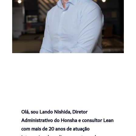
Olá, sou Lando Nishida, Diretor
Administrativo do Honsha e consultor Lean
com mais de 20 anos de atuação