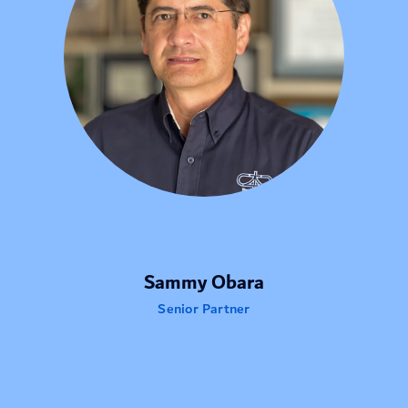
Sammy Obara
Senior Partner