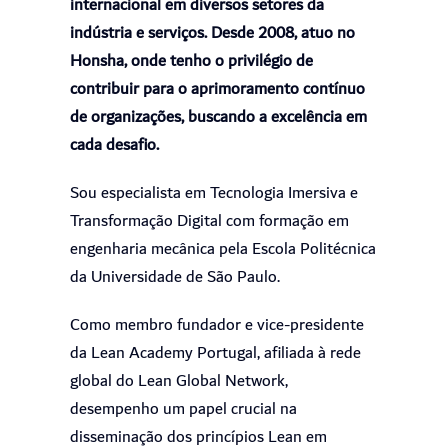
internacional em diversos setores da
indústria e serviços. Desde 2008, atuo no
Honsha, onde tenho o privilégio de
contribuir para o aprimoramento contínuo
de organizações, buscando a excelência em
cada desafio.
Sou especialista em Tecnologia Imersiva e
Transformação Digital com formação em
engenharia mecânica pela Escola Politécnica
da Universidade de São Paulo.
Como membro fundador e vice-presidente
da Lean Academy Portugal, afiliada à rede
global do Lean Global Network,
desempenho um papel crucial na
disseminação dos princípios Lean em