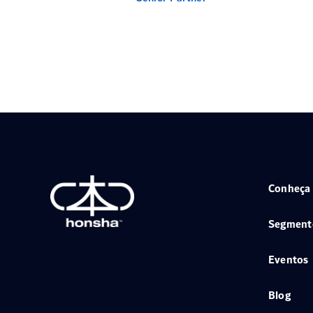
Conheça
Segment
Eventos
Blog