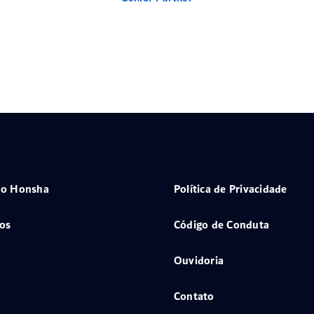
 o Honsha
Política de Privacidade
os
Código de Conduta
Ouvidoria
Contato