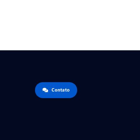
Contato