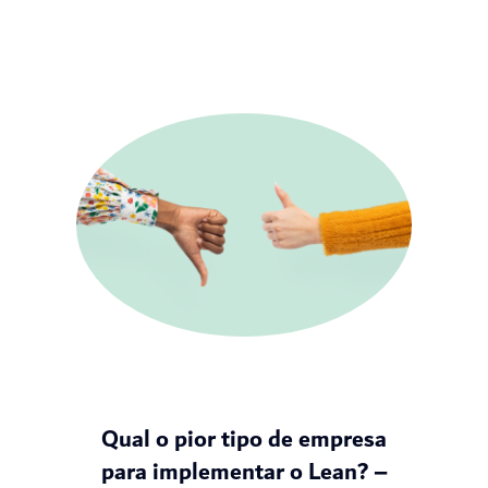
Qual o pior tipo de empresa
para implementar o Lean? –