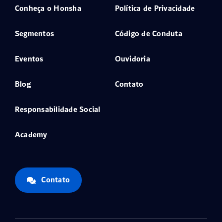
Conheça o Honsha
Política de Privacidade
Segmentos
Código de Conduta
Eventos
Ouvidoria
Blog
Contato
Responsabilidade Social
Academy
Contato