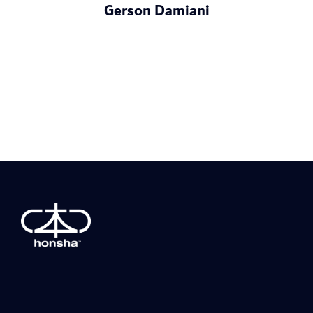
Gerson Damiani