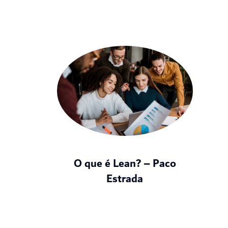
O que é Lean? – Paco
Estrada