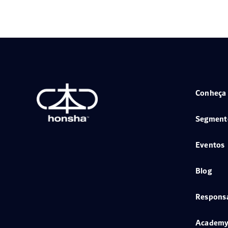
Conheça
Segment
Eventos
Blog
Responsa
Academ