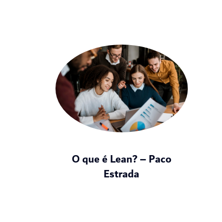
O que é Lean? – Paco
Estrada