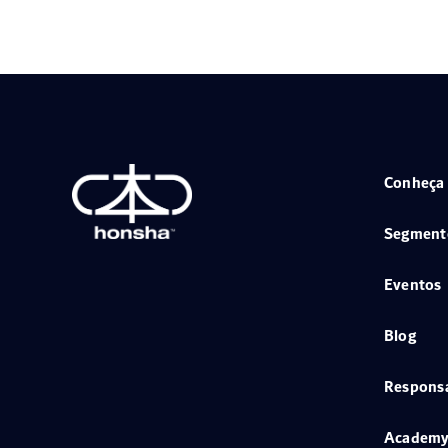
Conheça
Segment
Eventos
Blog
Responsa
Academ