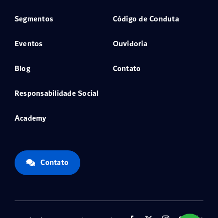
Segmentos
Código de Conduta
Eventos
Ouvidoria
Blog
Contato
Responsabilidade Social
Academy
Contato