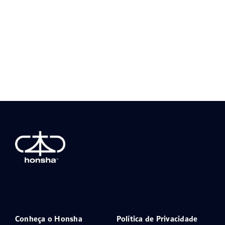
Conheça o Honsha
Política de Privacidade