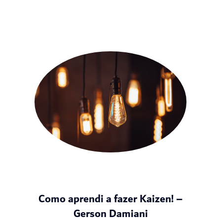
Como aprendi a fazer Kaizen! –
Gerson Damiani