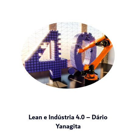
Lean e Indústria 4.0 – Dário
Yanagita