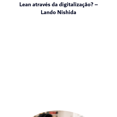
Lean através da digitalização? –
Lando Nishida