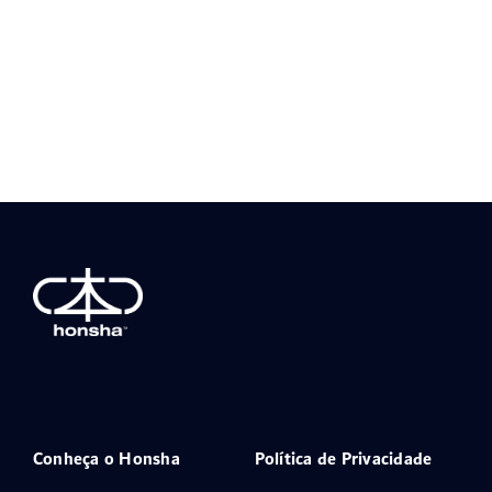
Conheça o Honsha
Política de Privacidade