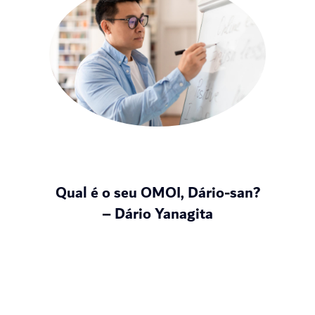
Qual é o seu OMOI, Dário-san?
– Dário Yanagita