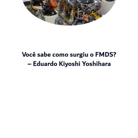
Você sabe como surgiu o FMDS?
– Eduardo Kiyoshi Yoshihara