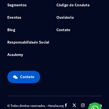
Segmentos
Código de Conduta
Eventos
Ouvidoria
Blog
Contato
Responsabilidade Social
Academy
Contato
© Todos direitos reservados. • Honsha.org