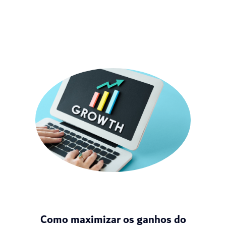
Como maximizar os ganhos do