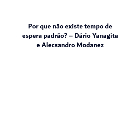
Por que não existe tempo de
espera padrão? – Dário Yanagita
e Alecsandro Modanez