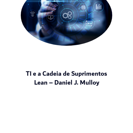
TI e a Cadeia de Suprimentos
Lean – Daniel J. Mulloy