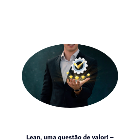
Lean, uma questão de valor! –