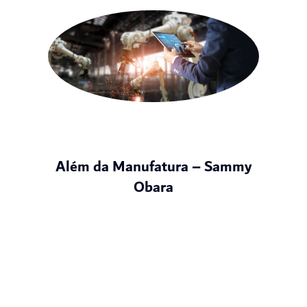
Além da Manufatura – Sammy
Obara