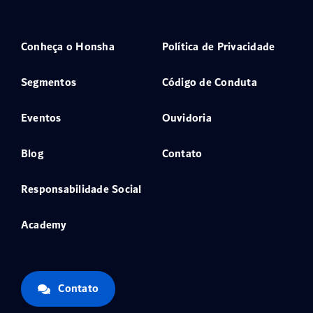
Conheça o Honsha
Política de Privacidade
Segmentos
Código de Conduta
Eventos
Ouvidoria
Blog
Contato
Responsabilidade Social
Academy
Contato