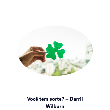
Você tem sorte? – Darril
Wilburn