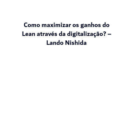
Como maximizar os ganhos do
Lean através da digitalização? –
Lando Nishida