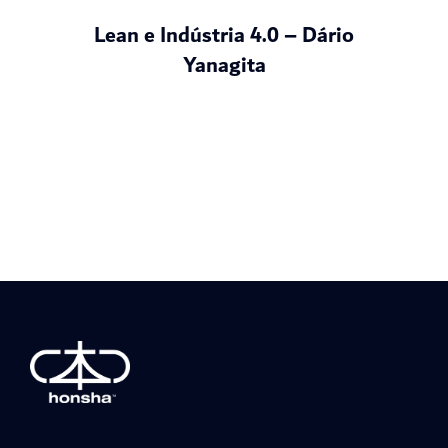
Lean e Indústria 4.0 – Dário
Yanagita