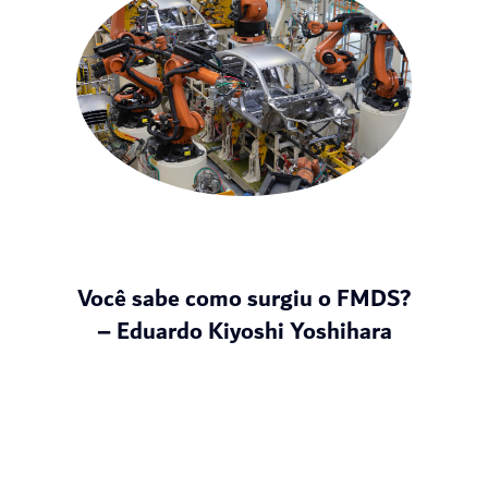
Você sabe como surgiu o FMDS?
– Eduardo Kiyoshi Yoshihara