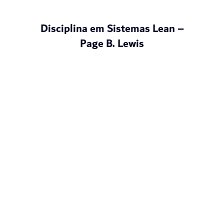
Disciplina em Sistemas Lean –
Page B. Lewis