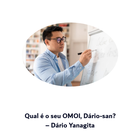
Qual é o seu OMOI, Dário-san?
– Dário Yanagita