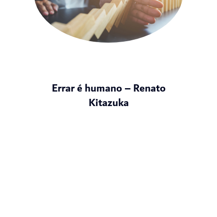
Errar é humano – Renato
Kitazuka