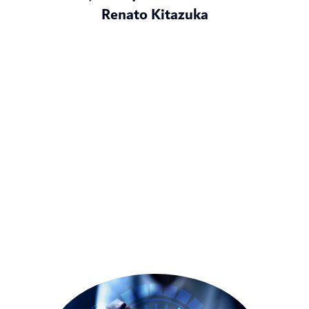
Renato Kitazuka