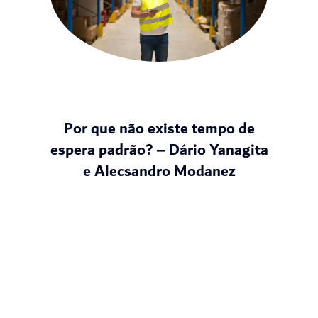
Por que não existe tempo de
espera padrão? – Dário Yanagita
e Alecsandro Modanez