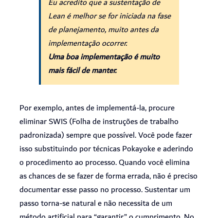
Eu acredito que a sustentação de
Lean é melhor se for iniciada na fase
de planejamento, muito antes da
implementação ocorrer.
Uma boa implementação é muito
mais fácil de manter.
Por exemplo, antes de implementá-la, procure
eliminar SWIS (Folha de instruções de trabalho
padronizada) sempre que possível. Você pode fazer
isso substituindo por técnicas Pokayoke e aderindo
o procedimento ao processo. Quando você elimina
as chances de se fazer de forma errada, não é preciso
documentar esse passo no processo. Sustentar um
passo torna-se natural e não necessita de um
método artificial para “garantir” o cumprimento. No