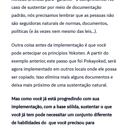
caso de sustentar por meio de documentação
padrão, nós precisamos lembrar que as pessoas não
são seguidoras naturais de normas, documentos,
políticas (e às vezes nem mesmo das leis…).
Outra coisa antes da implementação é que você
pode antecipar os princípios Yokoten. A partir do
exemplo anterior, este passo que foi Pokayoked, será
agora implementado em outros locais onde ele possa
ser copiado. Isso elimina mais alguns documentos e
deixa mais próximo de uma sustentação natural.
Mas como você já está progredindo com sua
implementação, com a base sólida, sustentar o que
você já tem pode necessitar um conjunto diferente
de habilidades do que você precisou para