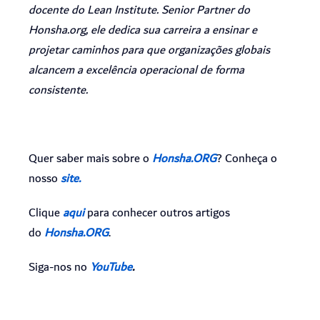
docente do Lean Institute. Senior Partner do
Honsha.org, ele dedica sua carreira a ensinar e
projetar caminhos para que organizações globais
alcancem a excelência operacional de forma
consistente.
Quer saber mais sobre o
Honsha.ORG
? Conheça o
nosso
site.
Clique
aqui
para conhecer outros artigos
do
Honsha.ORG
.
Siga-nos no
YouTube
.