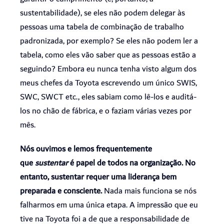
sustentabilidade), se eles não podem delegar às
pessoas uma tabela de combinação de trabalho
padronizada, por exemplo? Se eles não podem ler a
tabela, como eles vão saber que as pessoas estão a
seguindo? Embora eu nunca tenha visto algum dos
meus chefes da Toyota escrevendo um único SWIS,
SWC, SWCT etc., eles sabiam como lê-los e auditá-
los no chão de fábrica, e o faziam várias vezes por
mês.
Nós ouvimos e lemos frequentemente
que
sustentar
é papel de todos na organização. No
entanto, sustentar requer uma liderança bem
preparada e consciente.
Nada mais funciona se nós
falharmos em uma única etapa. A impressão que eu
tive na Toyota foi a de que a responsabilidade de