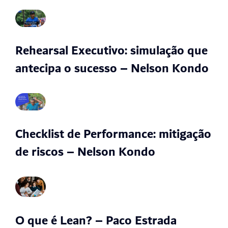
Rehearsal Executivo: simulação que
antecipa o sucesso – Nelson Kondo
Checklist de Performance: mitigação
de riscos – Nelson Kondo
O que é Lean? – Paco Estrada