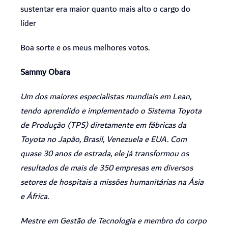
sustentar era maior quanto mais alto o cargo do
líder
Boa sorte e os meus melhores votos.
Sammy Obara
Um dos maiores especialistas mundiais em Lean,
tendo aprendido e implementado o Sistema Toyota
de Produção (TPS) diretamente em fábricas da
Toyota no Japão, Brasil, Venezuela e EUA. Com
quase 30 anos de estrada, ele já transformou os
resultados de mais de 350 empresas em diversos
setores de hospitais a missões humanitárias na Ásia
e África.
Mestre em Gestão de Tecnologia e membro do corpo