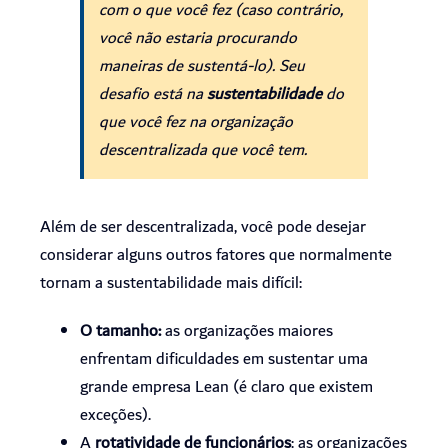
com o que você fez (caso contrário,
você não estaria procurando
maneiras de sustentá-lo). Seu
desafio está na
sustentabilidade
do
que você fez na organização
descentralizada que você tem.
Além de ser descentralizada, você pode desejar
considerar alguns outros fatores que normalmente
tornam a sustentabilidade mais difícil:
O tamanho:
as organizações maiores
enfrentam dificuldades em sustentar uma
grande empresa Lean (é claro que existem
exceções).
A
rotatividade de funcionários
: as organizações