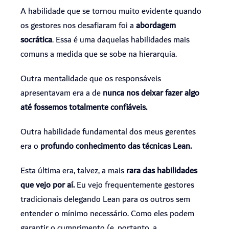
A habilidade que se tornou muito evidente quando
os gestores nos desafiaram foi a
abordagem
socrática
. Essa é uma daquelas habilidades mais
comuns a medida que se sobe na hierarquia.
Outra mentalidade que os responsáveis
apresentavam era a de
nunca nos deixar fazer algo
até fossemos totalmente confiáveis.
Outra habilidade fundamental dos meus gerentes
era o
profundo conhecimento das técnicas Lean.
Esta última era, talvez, a mais
rara das habilidades
que vejo por aí.
Eu vejo frequentemente gestores
tradicionais delegando Lean para os outros sem
entender o mínimo necessário. Como eles podem
garantir o cumprimento (e, portanto, a