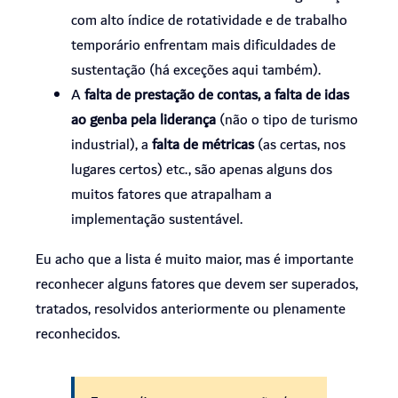
com alto índice de rotatividade e de trabalho
temporário enfrentam mais dificuldades de
sustentação (há exceções aqui também).
A
falta de prestação de contas, a falta de idas
ao genba pela liderança
(não o tipo de turismo
industrial), a
falta de métricas
(as certas, nos
lugares certos) etc., são apenas alguns dos
muitos fatores que atrapalham a
implementação sustentável.
Eu acho que a lista é muito maior, mas é importante
reconhecer alguns fatores que devem ser superados,
tratados, resolvidos anteriormente ou plenamente
reconhecidos.