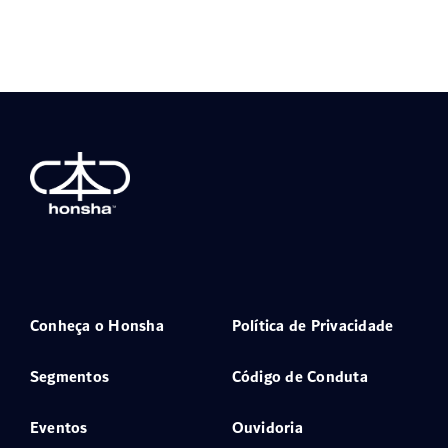
Conheça o Honsha
Política de Privacidade
Segmentos
Código de Conduta
Eventos
Ouvidoria