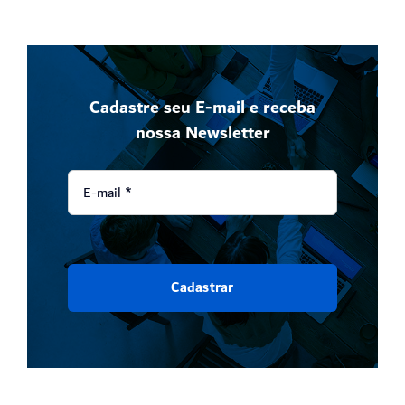
Cadastre seu E-mail e receba
nossa Newsletter
Cadastrar