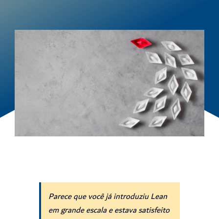
Parece que você já introduziu Lean
em grande escala e estava satisfeito