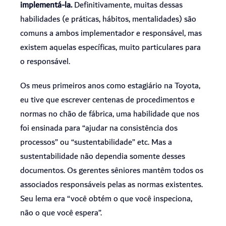
implementá-la.
Definitivamente, muitas dessas
habilidades (e práticas, hábitos, mentalidades) são
comuns a ambos implementador e responsável, mas
existem aquelas específicas, muito particulares para
o responsável.
Os meus primeiros anos como estagiário na Toyota,
eu tive que escrever centenas de procedimentos e
normas no chão de fábrica, uma habilidade que nos
foi ensinada para “ajudar na consistência dos
processos” ou “sustentabilidade” etc. Mas a
sustentabilidade não dependia somente desses
documentos. Os gerentes sêniores mantêm todos os
associados responsáveis pelas as normas existentes.
Seu lema era “você obtém o que você inspeciona,
não o que você espera”.